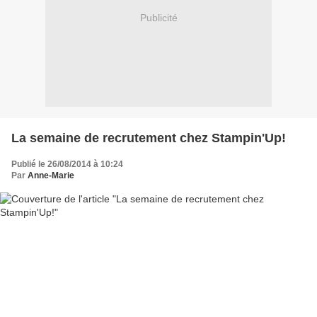
Publicité
La semaine de recrutement chez Stampin'Up!
Publié le 26/08/2014 à 10:24
Par
Anne-Marie